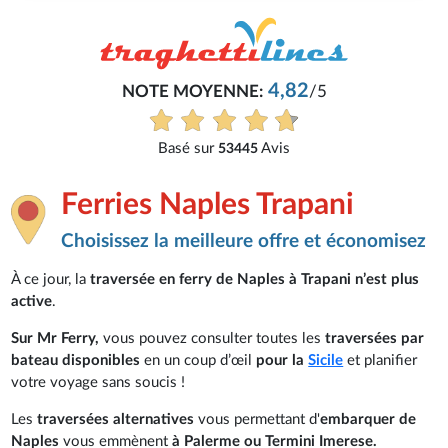
4,82
NOTE MOYENNE:
/5
Basé sur
Avis
53445
Ferries Naples Trapani
Choisissez la meilleure offre et économisez
À ce jour, la
traversée en ferry de Naples à Trapani n’est plus
active
.
Sur Mr Ferry,
vous pouvez consulter toutes les
traversées par
bateau disponibles
en un coup d’œil
pour la
Sicile
et planifier
votre voyage sans soucis !
Les
traversées alternatives
vous permettant d'
embarquer de
Naples
vous emmènent
à Palerme ou Termini Imerese.