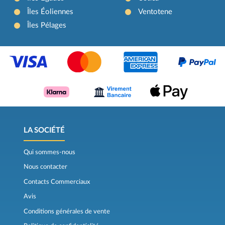
Îles Éoliennes
Ventotene
Îles Pélages
LA SOCIÉTÉ
Qui sommes-nous
Nous contacter
Contacts Commerciaux
Avis
Conditions générales de vente