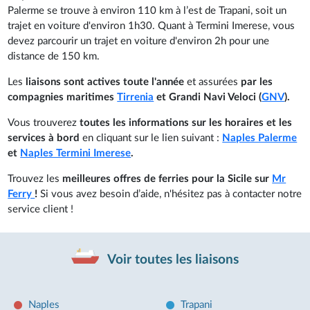
Palerme se trouve à environ 110 km à l’est de Trapani, soit un
trajet en voiture d'environ 1h30. Quant à Termini Imerese, vous
devez parcourir un trajet en voiture d'environ 2h pour une
distance de 150 km.
Les
liaisons sont actives toute l'année
et assurées
par les
compagnies maritimes
Tirrenia
et Grandi Navi Veloci (
GNV
).
Vous trouverez
toutes les informations sur les horaires et les
services à bord
en cliquant sur le lien suivant :
Naples Palerme
et
Naples Termini Imerese
.
Trouvez les
meilleures offres de ferries pour la Sicile sur
Mr
Ferry
!
Si vous avez besoin d’aide, n'hésitez pas à contacter notre
service client !
Voir toutes les liaisons
Naples
Trapani