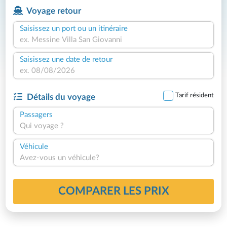
Voyage retour
Saisissez un port ou un itinéraire
Saisissez une date de retour
Tarif résident
Détails du voyage
Passagers
Qui voyage ?
Véhicule
Avez-vous un véhicule?
COMPARER LES PRIX