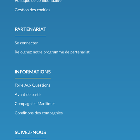
Politique de confidentialité
Gestion des cookies
PARTENARIAT
Se connecter
Rejoignez notre programme de partenariat
INFORMATIONS
Foire Aux Questions
Avant de partir
Compagnies Maritimes
Conditions des compagnies
SUIVEZ-NOUS