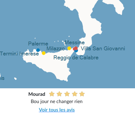
Mourad
Bou jour ne changer rien
Voir tous les avis