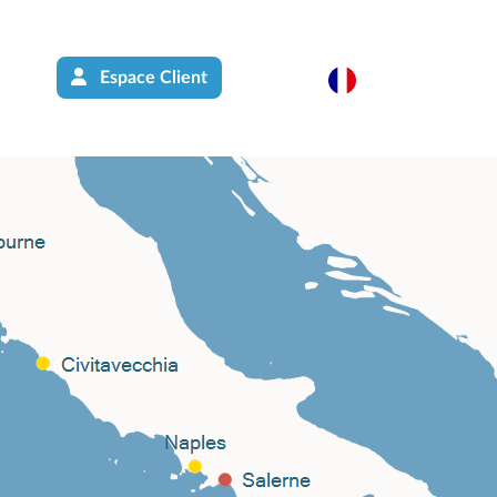
Espace Client