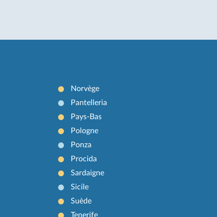
Norvège
Pantelleria
Pays-Bas
Pologne
Ponza
Procida
Sardaigne
Sicile
Suède
Tenerife