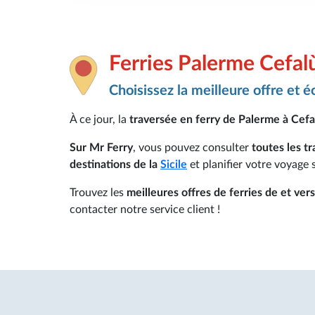
Ferries Palerme Cefal
Choisissez la meilleure offre et 
À ce jour, la
traversée en ferry de Palerme à Cefal
Sur Mr Ferry
, vous pouvez consulter
toutes les t
destinations de la
Sicile
et planifier votre voyage 
Trouvez les
meilleures offres de ferries de et vers
contacter notre service client !