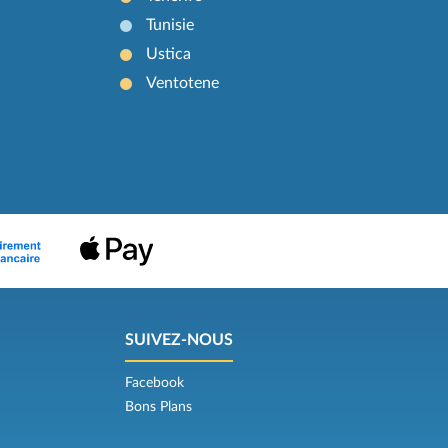
Tunisie
Ustica
Ventotene
SUIVEZ-NOUS
Facebook
Bons Plans