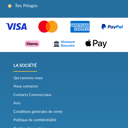
Îles Pélages
LA SOCIÉTÉ
Qui sommes-nous
Nous contacter
Contacts Commerciaux
Avis
Conditions générales de vente
Politique de confidentialité