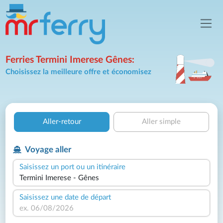
Ferries Termini Imerese Gênes:
Choisissez la meilleure offre et économisez
Aller-retour
Aller simple
Voyage aller
Saisissez un port ou un itinéraire
Saisissez une date de départ