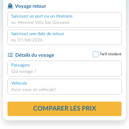
Voyage retour
Saisissez un port ou un itinéraire
Saisissez une date de retour
Tarif résident
Détails du voyage
Passagers
Qui voyage ?
Véhicule
Avez-vous un véhicule?
COMPARER LES PRIX