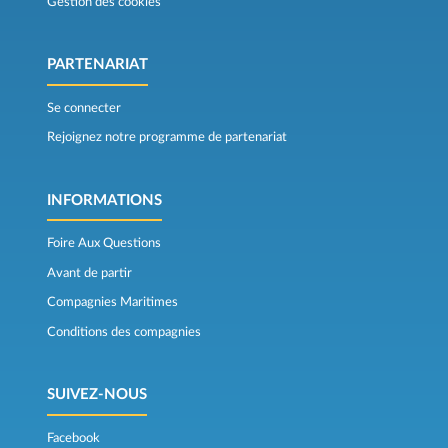
Gestion des cookies
PARTENARIAT
Se connecter
Rejoignez notre programme de partenariat
INFORMATIONS
Foire Aux Questions
Avant de partir
Compagnies Maritimes
Conditions des compagnies
SUIVEZ-NOUS
Facebook