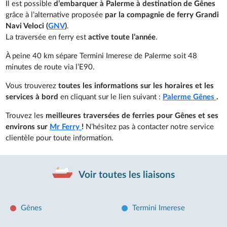
Il est possible
d’embarquer à Palerme à destination de Gênes
grâce à l’alternative proposée
par la compagnie de ferry Grandi
Navi Veloci (
GNV
)
.
La traversée en ferry est
active toute l’année
.
À peine 40 km sépare Termini Imerese de Palerme soit 48
minutes de route via l’E90.
Vous trouverez
toutes les informations sur les horaires et les
services à bord
en cliquant sur le lien suivant :
Palerme Gênes
.
Trouvez les
meilleures traversées de ferries pour Gênes et ses
environs sur
Mr Ferry
!
N’hésitez pas à contacter notre service
clientèle pour toute information.
Voir toutes les liaisons
Gênes
Termini Imerese