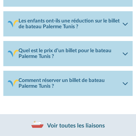
Les enfants ont-ils une réduction sur le billet
de bateau Palerme Tunis ?
Quel est le prix d’un billet pour le bateau
Palerme Tunis ?
Comment réserver un billet de bateau
Palerme Tunis ?
Voir toutes les liaisons