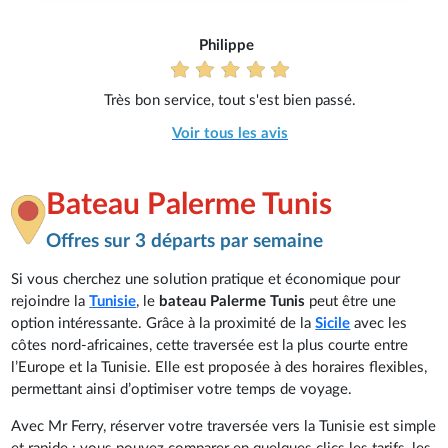
Philippe
Très bon service, tout s'est bien passé.
Voir tous les avis
Bateau Palerme Tunis
Offres sur 3 départs par semaine
Si vous cherchez une solution pratique et économique pour
rejoindre la
Tunisie
, le
bateau Palerme Tunis
peut être une
option intéressante. Grâce à la proximité de la
Sicile
avec les
côtes nord-africaines, cette traversée est la plus courte entre
l’Europe et la Tunisie. Elle est proposée à des horaires flexibles,
permettant ainsi d’optimiser votre temps de voyage.
Avec Mr Ferry, réserver votre traversée vers la Tunisie est simple