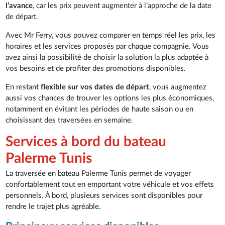
l’avance
, car les prix peuvent augmenter à l’approche de la date
de départ.
Avec Mr Ferry, vous pouvez comparer en temps réel les prix, les
horaires et les services proposés par chaque compagnie. Vous
avez ainsi la possibilité de choisir la solution la plus adaptée à
vos besoins et de profiter des promotions disponibles.
En restant
flexible sur vos dates de départ
, vous augmentez
aussi vos chances de trouver les options les plus économiques,
notamment en évitant les périodes de haute saison ou en
choisissant des traversées en semaine.
Services à bord du bateau
Palerme Tunis
La traversée en bateau Palerme Tunis permet de voyager
confortablement tout en emportant votre véhicule et vos effets
personnels. À bord, plusieurs services sont disponibles pour
rendre le trajet plus agréable.