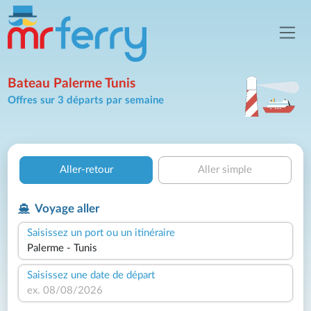
Bateau Palerme Tunis
Offres sur 3 départs par semaine
Aller-retour
Aller simple
Voyage aller
Saisissez un port ou un itinéraire
Saisissez une date de départ