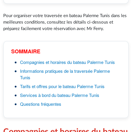
Pour organiser votre traversée en bateau Palerme Tunis dans les
meilleures conditions, consultez les détails ci-dessous et
préparez facilement votre réservation avec Mr Ferry.
SOMMAIRE
Compagnies et horaires du bateau Palerme Tunis
Informations pratiques de la traversée Palerme
Tunis
Tarifs et offres pour le bateau Palerme Tunis
Services à bord du bateau Palerme Tunis
Questions fréquentes
Compagnies et horaires du bateau