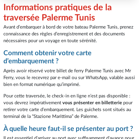
Informations pratiques de la
traversée Palerme Tunis
Avant d’embarquer à bord de votre bateau Palerme Tunis, prenez
connaissance des règles d’enregistrement et des documents
nécessaires pour un voyage en toute sérénité.
Comment obtenir votre carte
d’embarquement ?
Après avoir réservé votre billet de ferry Palerme Tunis avec Mr
Ferry, vous le recevrez par e-mail ou sur WhatsApp, valable aussi
bien en format numérique qu’imprimé.
Pour cette traversée, le check-in en ligne n’est pas disponible :
vous devrez impérativement
vous présenter en billetterie
pour
retirer votre carte d’embarquement. Les guichets sont situés au
terminal de la “Stazione Marittima” de Palerme.
À quelle heure faut-il se présenter au port ?
Il est essentiel d’arriver au port avec suffisamment d’avance pour