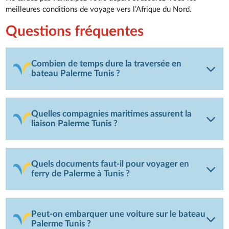
meilleures conditions de voyage vers l’Afrique du Nord.
Questions fréquentes
Combien de temps dure la traversée en
bateau Palerme Tunis ?
Quelles compagnies maritimes assurent la
liaison Palerme Tunis ?
Quels documents faut-il pour voyager en
ferry de Palerme à Tunis ?
Peut-on embarquer une voiture sur le bateau
Palerme Tunis ?