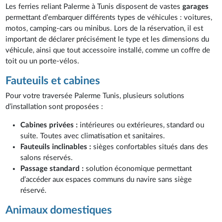
Les ferries reliant Palerme à Tunis disposent de vastes
garages
permettant d’embarquer différents types de véhicules : voitures,
motos, camping-cars ou minibus. Lors de la réservation, il est
important de déclarer précisément le type et les dimensions du
véhicule, ainsi que tout accessoire installé, comme un coffre de
toit ou un porte-vélos.
Fauteuils et cabines
Pour votre traversée Palerme Tunis, plusieurs solutions
d’installation sont proposées :
Cabines privées :
intérieures ou extérieures, standard ou
suite. Toutes avec climatisation et sanitaires.
Fauteuils inclinables :
sièges confortables situés dans des
salons réservés.
Passage standard :
solution économique permettant
d’accéder aux espaces communs du navire sans siège
réservé.
Animaux domestiques