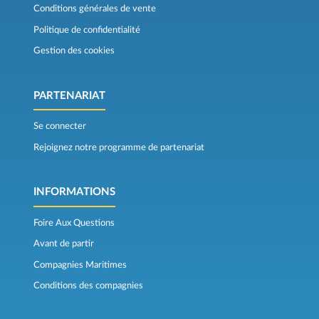
Conditions générales de vente
Politique de confidentialité
Gestion des cookies
PARTENARIAT
Se connecter
Rejoignez notre programme de partenariat
INFORMATIONS
Foire Aux Questions
Avant de partir
Compagnies Maritimes
Conditions des compagnies