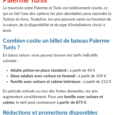
Palerme Tunis
La traversée entre Palerme et Tunis est relativement courte, ce
qui en fait l’une des options les plus abordables pour rejoindre la
Tunisie en ferry. Toutefois, les prix peuvent varier en fonction de
la saison, de la disponibilité et du type d’installations choisi à
bord.
Combien coûte un billet de bateau Palerme
Tunis ?
En basse saison, vous pouvez trouver les tarifs indicatifs
suivants :
Adulte piéton en place standard :
à partir de 40 €
Deux adultes avec voiture en fauteuil :
à partir de 109 €
Famille avec voiture et cabine intérieure :
à partir de 212 €
En période estivale ou lors des fortes demandes, les prix
augmentent sensiblement. Pour une
famille avec voiture et
cabine
, le tarif peut commencer à
partir de 875 €
.
Réductions et promotions disponibles