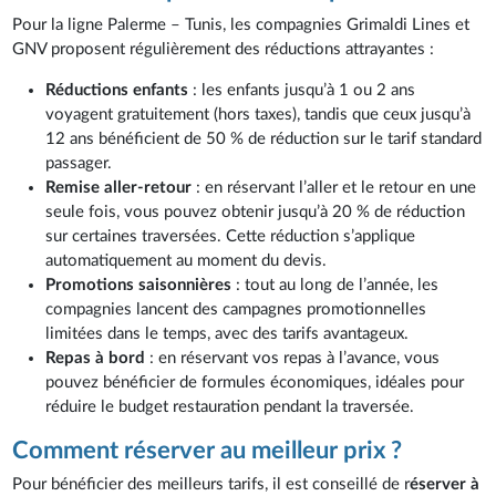
Pour la ligne Palerme – Tunis, les compagnies Grimaldi Lines et
GNV proposent régulièrement des réductions attrayantes :
Réductions enfants
: les enfants jusqu’à 1 ou 2 ans
voyagent gratuitement (hors taxes), tandis que ceux jusqu’à
12 ans bénéficient de 50 % de réduction sur le tarif standard
passager.
Remise aller-retour
: en réservant l’aller et le retour en une
seule fois, vous pouvez obtenir jusqu’à 20 % de réduction
sur certaines traversées. Cette réduction s’applique
automatiquement au moment du devis.
Promotions saisonnières
: tout au long de l’année, les
compagnies lancent des campagnes promotionnelles
limitées dans le temps, avec des tarifs avantageux.
Repas à bord
: en réservant vos repas à l’avance, vous
pouvez bénéficier de formules économiques, idéales pour
réduire le budget restauration pendant la traversée.
Comment réserver au meilleur prix ?
Pour bénéficier des meilleurs tarifs, il est conseillé de r
éserver à