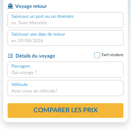
Voyage retour
Saisissez un port ou un itinéraire
Saisissez une date de retour
Tarif résident
Détails du voyage
Passagers
Qui voyage ?
Véhicule
Avez-vous un véhicule?
COMPARER LES PRIX