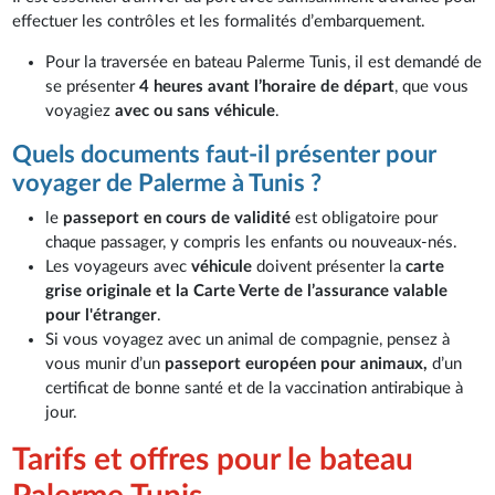
effectuer les contrôles et les formalités d’embarquement.
Pour la traversée en bateau Palerme Tunis, il est demandé de
se présenter
4 heures avant l’horaire de départ
, que vous
voyagiez
avec ou sans véhicule
.
Quels documents faut-il présenter pour
voyager de Palerme à Tunis ?
le
passeport en cours de validité
est obligatoire pour
chaque passager, y compris les enfants ou nouveaux-nés.
Les voyageurs avec
véhicule
doivent présenter la
carte
grise originale et la Carte Verte de l’assurance valable
pour l'étranger
.
Si vous voyagez avec un animal de compagnie, pensez à
vous munir d’un
passeport européen pour animaux,
d’un
certificat de bonne santé et de la vaccination antirabique à
jour.
Tarifs et offres pour le bateau