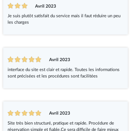
Avril 2023
Je suis plutôt satisfait du service mais il faut réduire un peu
les charges
Avril 2023
interface du site est clair et rapide. Toutes les informations
sont précisées et les procédures sont facilitées
Avril 2023
Site très bien structuré, pratique et rapide. Procédure de
réservation simple et fiable.Ce sera difficile de faire mieux