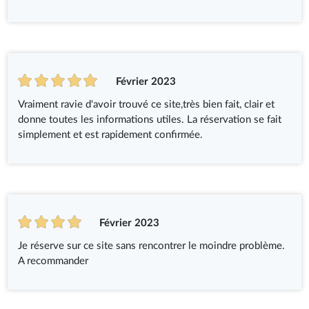
Février 2023
Vraiment ravie d'avoir trouvé ce site,très bien fait, clair et
donne toutes les informations utiles. La réservation se fait
simplement et est rapidement confirmée.
Février 2023
Je réserve sur ce site sans rencontrer le moindre problème.
A recommander