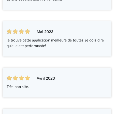
Mai 2023
je trouve cette application meilleure de toutes, je dois dire
qu'elle est performante!
Avril 2023
Très bon site.