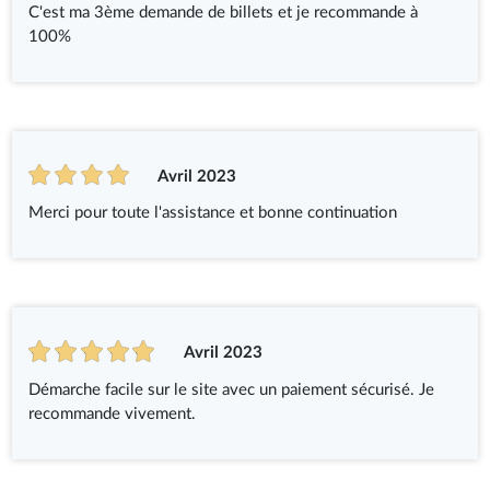
C'est ma 3ème demande de billets et je recommande à
100%
Avril 2023
Merci pour toute l'assistance et bonne continuation
Avril 2023
Démarche facile sur le site avec un paiement sécurisé. Je
recommande vivement.