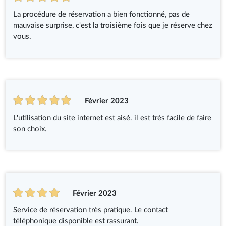
La procédure de réservation a bien fonctionné, pas de
mauvaise surprise, c'est la troisième fois que je réserve chez
vous.
Février 2023
L'utilisation du site internet est aisé. il est très facile de faire
son choix.
Février 2023
Service de réservation très pratique. Le contact
téléphonique disponible est rassurant.