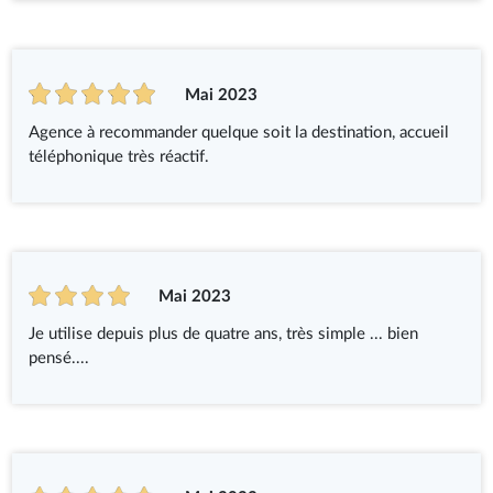
Mai 2023
Agence à recommander quelque soit la destination, accueil
téléphonique très réactif.
Mai 2023
Je utilise depuis plus de quatre ans, très simple ... bien
pensé....