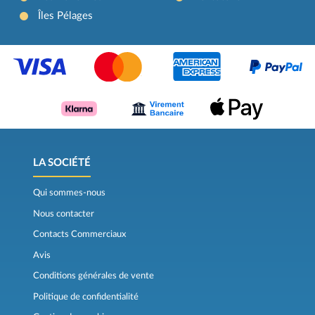
Îles Pélages
LA SOCIÉTÉ
Qui sommes-nous
Nous contacter
Contacts Commerciaux
Avis
Conditions générales de vente
Politique de confidentialité