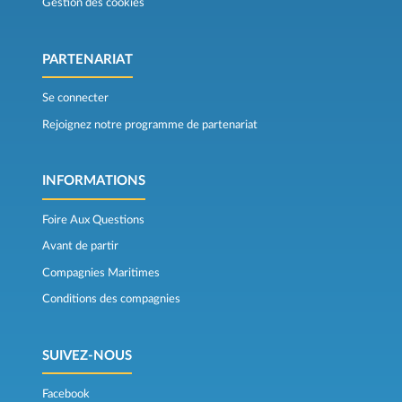
Gestion des cookies
PARTENARIAT
Se connecter
Rejoignez notre programme de partenariat
INFORMATIONS
Foire Aux Questions
Avant de partir
Compagnies Maritimes
Conditions des compagnies
SUIVEZ-NOUS
Facebook