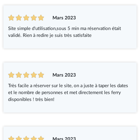
Mars 2023
Site simple d'utilisation,sous 5 min ma réservation était
validé. Rien à redire je suis très satisfaite
Mars 2023
Très facile a réserver sur le site, on a juste à taper les dates
et le nombre de personnes et met directement les ferry
disponibles ! très bien!
Mars 2023