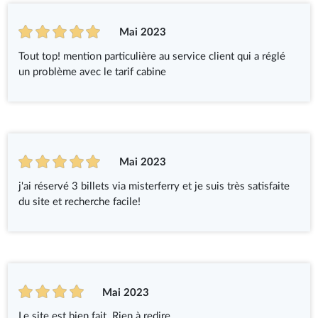
Mai 2023
Tout top! mention particulière au service client qui a réglé
un problème avec le tarif cabine
Mai 2023
j'ai réservé 3 billets via misterferry et je suis très satisfaite
du site et recherche facile!
Mai 2023
Le site est bien fait. Rien à redire.