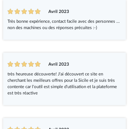
Avril 2023
Très bonne expérience, contact facile avec des personnes ...
non des machines ou des réponses précuites :-)
Avril 2023
très heureuse découverte! J'ai découvert ce site en
cherchant les meilleurs offres pour la Sicile et je suis très
contente car l'outil est simple d'utilisation et la plateforme
est très réactive