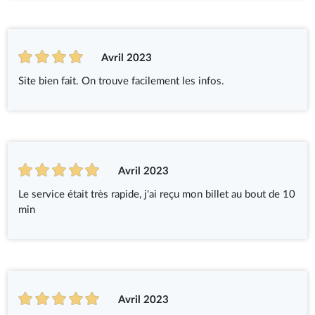
Avril 2023
Site bien fait. On trouve facilement les infos.
Avril 2023
Le service était très rapide, j'ai reçu mon billet au bout de 10
min
Avril 2023