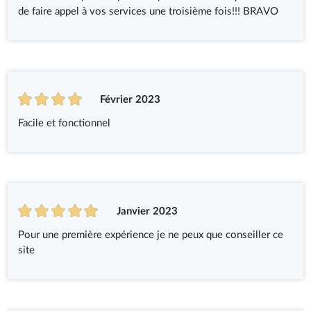
de faire appel à vos services une troisième fois!!! BRAVO
Février 2023
Facile et fonctionnel
Janvier 2023
Pour une première expérience je ne peux que conseiller ce
site