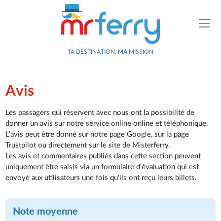
TA DESTINATION, MA MISSION
Avis
Les passagers qui réservent avec nous ont la possibilité de
donner un avis sur notre service online online et téléphonique.
L'avis peut être donné sur notre page Google, sur la page
Trustpilot ou directement sur le site de Misterferry.
Les avis et commentaires publiés dans cette section peuvent
uniquement être saisis via un formulaire d'évaluation qui est
envoyé aux utilisateurs une fois qu'ils ont reçu leurs billets.
Note moyenne