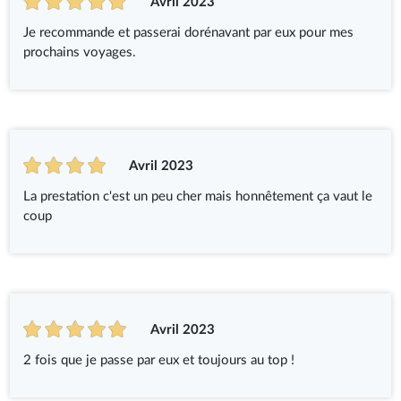
Avril 2023
Je recommande et passerai dorénavant par eux pour mes
prochains voyages.
Avril 2023
La prestation c'est un peu cher mais honnêtement ça vaut le
coup
Avril 2023
2 fois que je passe par eux et toujours au top !