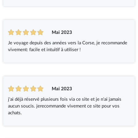
Mai 2023
Je voyage depuis des années vers la Corse, je recommande
vivement: facile et intuitif à utiliser !
Mai 2023
j'ai déjà réservé plusieurs fois via ce site et je n'ai jamais
aucun soucis. jerecommande vivement ce site pour vos
achats.