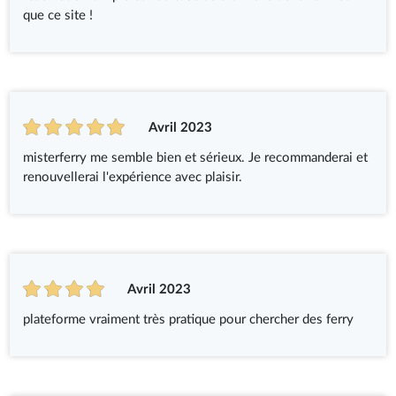
que ce site !
Avril 2023
misterferry me semble bien et sérieux. Je recommanderai et
renouvellerai l'expérience avec plaisir.
Avril 2023
plateforme vraiment très pratique pour chercher des ferry