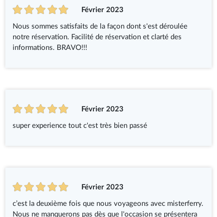
Février 2023
Nous sommes satisfaits de la façon dont s'est déroulée
notre réservation. Facilité de réservation et clarté des
informations. BRAVO!!!
Février 2023
super experience tout c'est très bien passé
Février 2023
c’est la deuxième fois que nous voyageons avec misterferry.
Nous ne manquerons pas dès que l'occasion se présentera