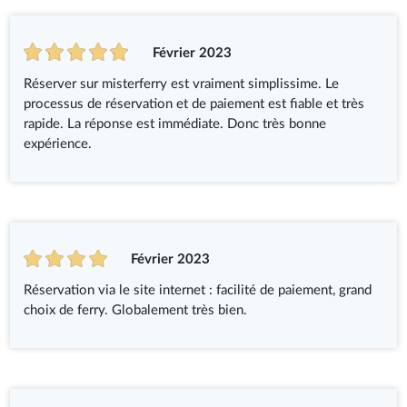
Février 2023
Réserver sur misterferry est vraiment simplissime. Le
processus de réservation et de paiement est fiable et très
rapide. La réponse est immédiate. Donc très bonne
expérience.
Février 2023
Réservation via le site internet : facilité de paiement, grand
choix de ferry. Globalement très bien.