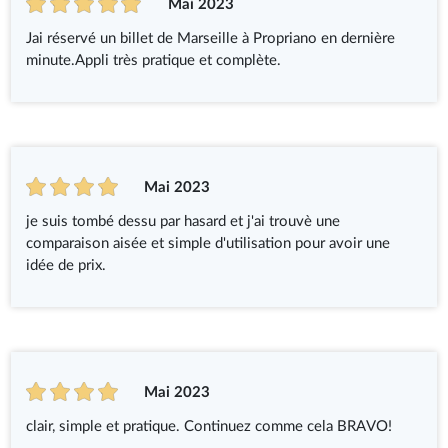
Mai 2023
Jai réservé un billet de Marseille à Propriano en dernière
minute.Appli très pratique et complète.
Mai 2023
je suis tombé dessu par hasard et j'ai trouvè une
comparaison aisée et simple d'utilisation pour avoir une
idée de prix.
Mai 2023
clair, simple et pratique. Continuez comme cela BRAVO!