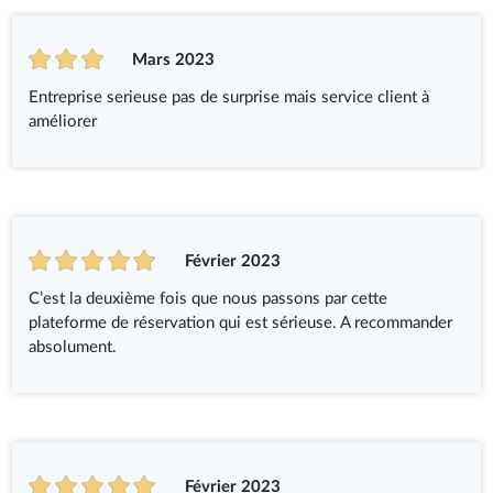
Mars 2023
Entreprise serieuse pas de surprise mais service client à
améliorer
Février 2023
C’est la deuxième fois que nous passons par cette
plateforme de réservation qui est sérieuse. A recommander
absolument.
Février 2023