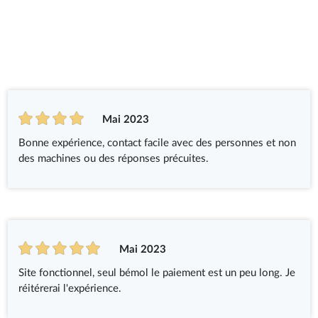
Mai 2023
Bonne expérience, contact facile avec des personnes et non
des machines ou des réponses précuites.
Mai 2023
Site fonctionnel, seul bémol le paiement est un peu long. Je
réitérerai l'expérience.