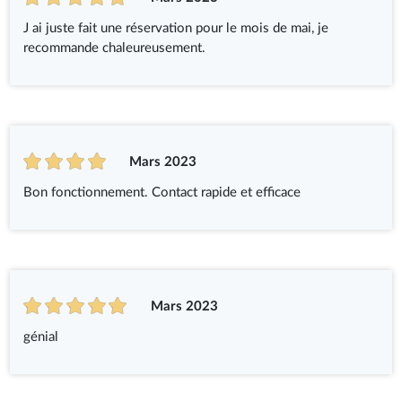
J ai juste fait une réservation pour le mois de mai, je
recommande chaleureusement.
Mars 2023
Bon fonctionnement. Contact rapide et efficace
Mars 2023
génial