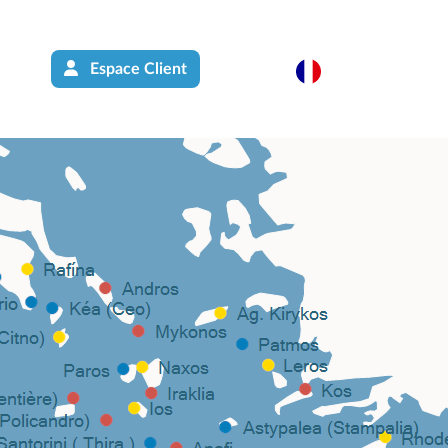
Espace Client