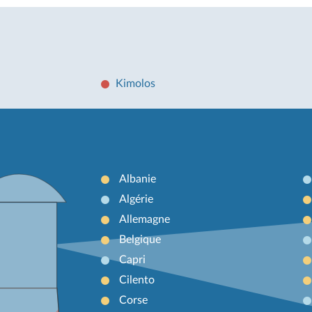
Kimolos
Albanie
Algérie
Allemagne
Belgique
Capri
Cilento
Corse