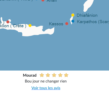
Mourad
Bou jour ne changer rien
Voir tous les avis