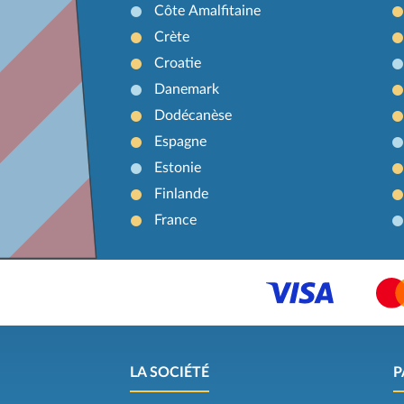
Côte Amalfitaine
Crète
Croatie
Danemark
Dodécanèse
Espagne
Estonie
Finlande
France
LA SOCIÉTÉ
P