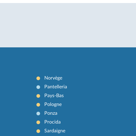
Norvège
Pantelleria
Pays-Bas
Pologne
Ponza
Procida
Sardaigne