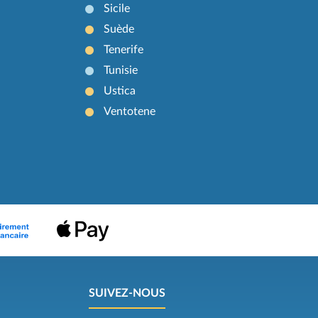
Sicile
Suède
Tenerife
Tunisie
Ustica
Ventotene
SUIVEZ-NOUS