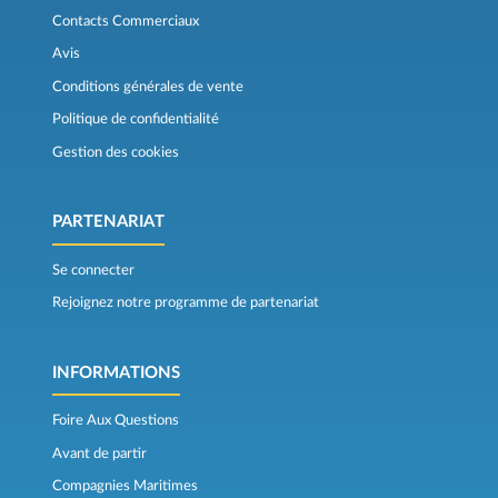
Contacts Commerciaux
Avis
Conditions générales de vente
Politique de confidentialité
Gestion des cookies
PARTENARIAT
Se connecter
Rejoignez notre programme de partenariat
INFORMATIONS
Foire Aux Questions
Avant de partir
Compagnies Maritimes