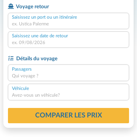
Voyage retour
Saisissez un port ou un itinéraire
Saisissez une date de retour
Détails du voyage
Passagers
Qui voyage ?
Véhicule
Avez-vous un véhicule?
COMPARER LES PRIX