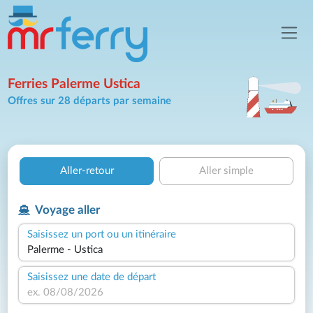
Ferries Palerme Ustica
Offres sur 28 départs par semaine
Aller-retour
Aller simple
Voyage aller
Saisissez un port ou un itinéraire
Saisissez une date de départ